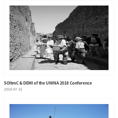
SOItmC & DEMI of the UNINA 2018 Conference
2018-07-31