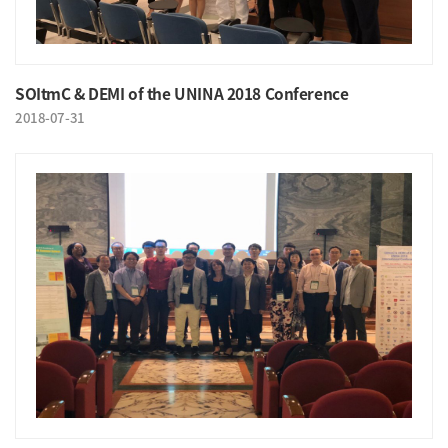
SOItmC & DEMI of the UNINA 2018 Conference
2018-07-31