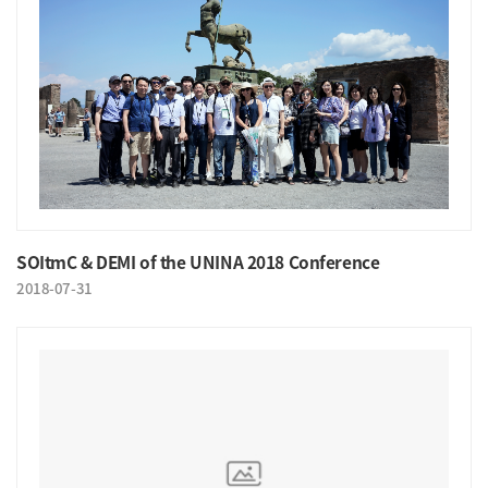
SOItmC & DEMI of the UNINA 2018 Conference
2018-07-31