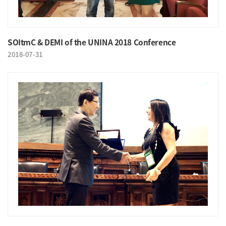
SOItmC & DEMI of the UNINA 2018 Conference
2018-07-31