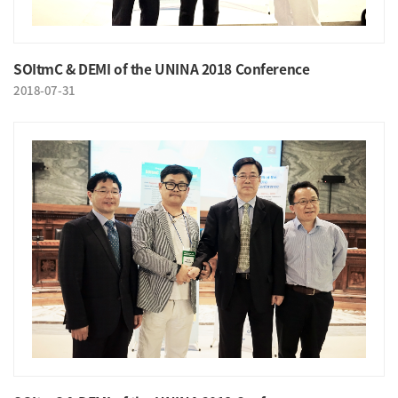
SOItmC & DEMI of the UNINA 2018 Conference
2018-07-31