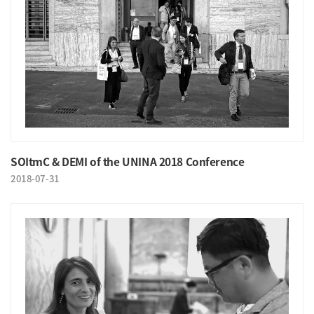
SOItmC & DEMI of the UNINA 2018 Conference
2018-07-31