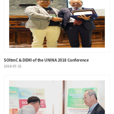
SOItmC & DEMI of the UNINA 2018 Conference
2018-07-31