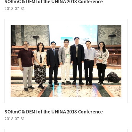
SOItmC & DEMI of the UNINA 2018 Conference
2018-07-31
SOItmC & DEMI of the UNINA 2018 Conference
2018-07-31