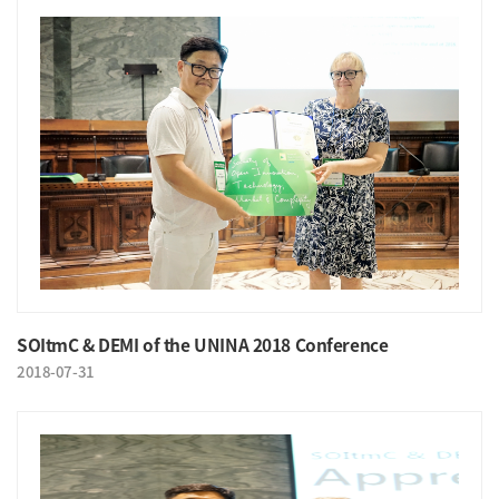
SOItmC & DEMI of the UNINA 2018 Conference
2018-07-31