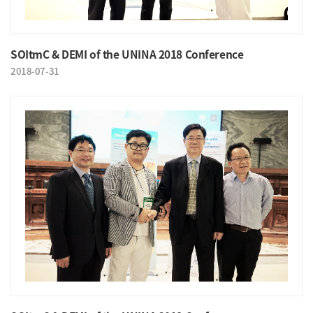
SOItmC & DEMI of the UNINA 2018 Conference
2018-07-31