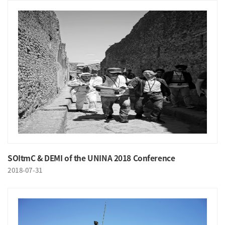
SOItmC & DEMI of the UNINA 2018 Conference
2018-07-31