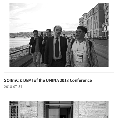
SOItmC & DEMI of the UNINA 2018 Conference
2018-07-31