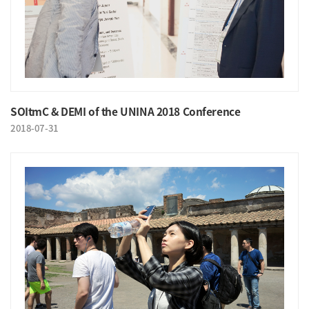
SOItmC & DEMI of the UNINA 2018 Conference
2018-07-31