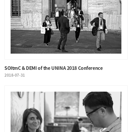
SOItmC & DEMI of the UNINA 2018 Conference
2018-07-31