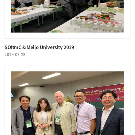
SOItmC & Meijo University 2019
2019-07-23