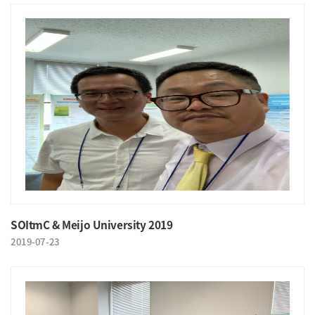
SOItmC & Meijo University 2019
2019-07-23