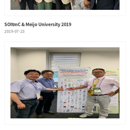
SOItmC & Meijo University 2019
2019-07-23