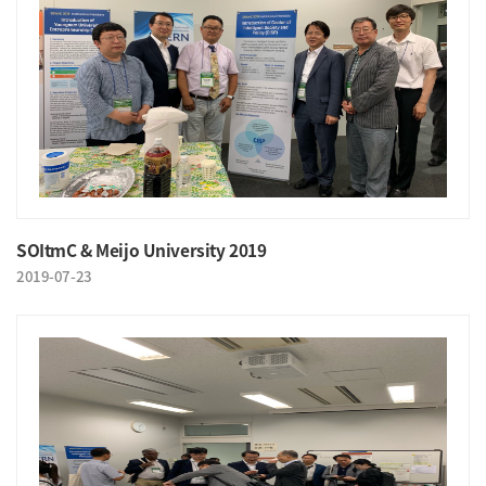
SOItmC & Meijo University 2019
2019-07-23