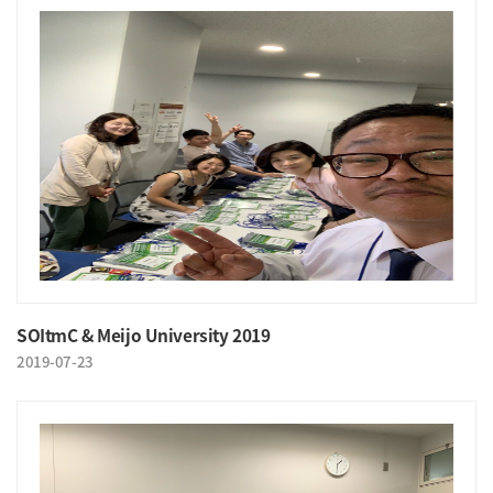
SOItmC & Meijo University 2019
2019-07-23