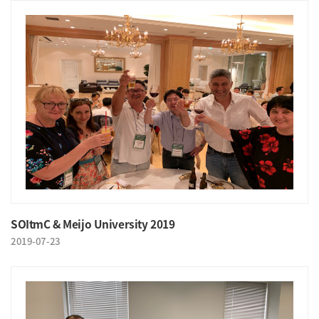
SOItmC & Meijo University 2019
2019-07-23