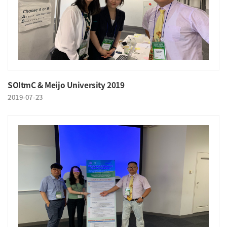
SOItmC & Meijo University 2019
2019-07-23