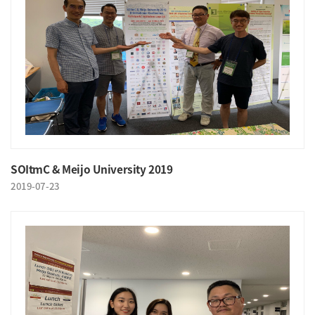
SOItmC & Meijo University 2019
2019-07-23