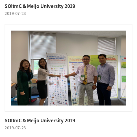
SOItmC & Meijo University 2019
2019-07-23
SOItmC & Meijo University 2019
2019-07-23