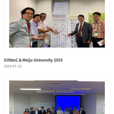
SOItmC & Meijo University 2019
2019-07-23