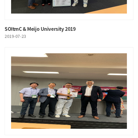
SOItmC & Meijo University 2019
2019-07-23