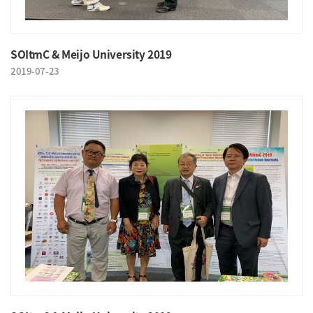
SOItmC & Meijo University 2019
2019-07-23