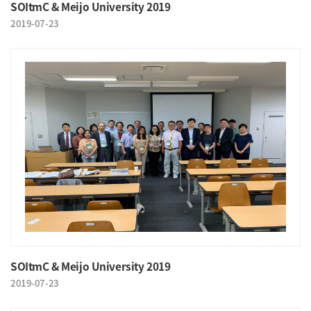
SOItmC & Meijo University 2019
2019-07-23
SOItmC & Meijo University 2019
2019-07-23