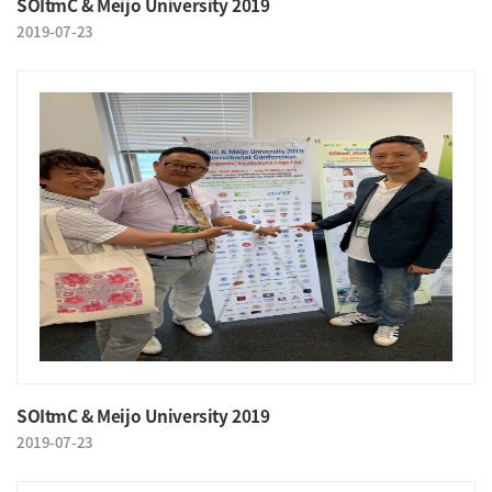
SOItmC & Meijo University 2019
2019-07-23
SOItmC & Meijo University 2019
2019-07-23