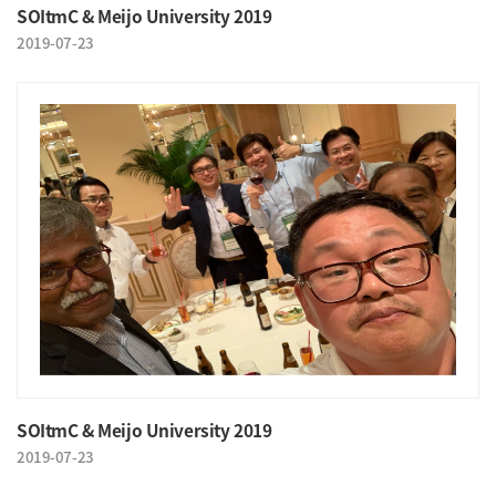
SOItmC & Meijo University 2019
2019-07-23
SOItmC & Meijo University 2019
2019-07-23