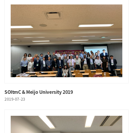
SOItmC & Meijo University 2019
2019-07-23