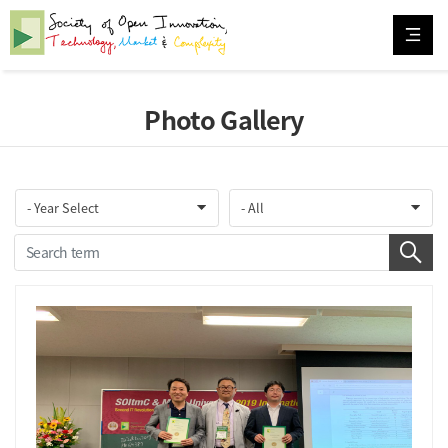
Photo Gallery