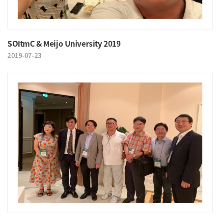
SOItmC & Meijo University 2019
2019-07-23