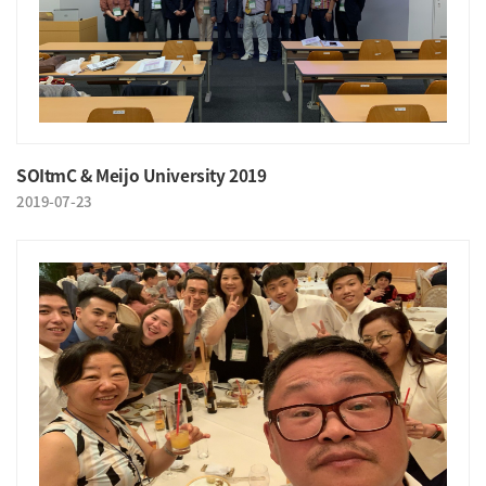
SOItmC & Meijo University 2019
2019-07-23