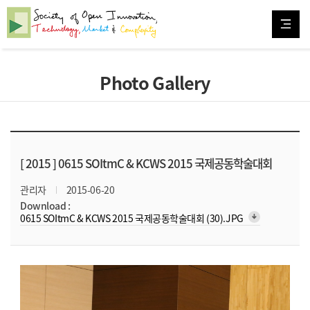
Photo Gallery
[ 2015 ]
0615 SOItmC & KCWS 2015 국제공동학술대회
관리자
2015-06-20
Download :
arrow_downward_alt
0615 SOItmC & KCWS 2015 국제공동학술대회 (30).JPG