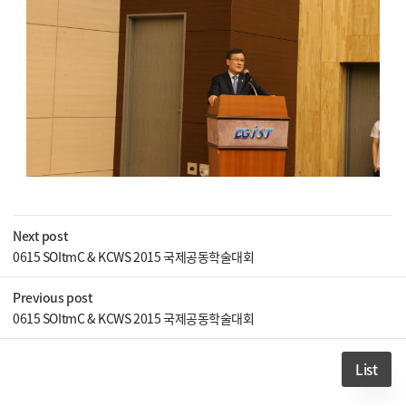
Next post
0615 SOItmC & KCWS 2015 국제공동학술대회
Previous post
0615 SOItmC & KCWS 2015 국제공동학술대회
List