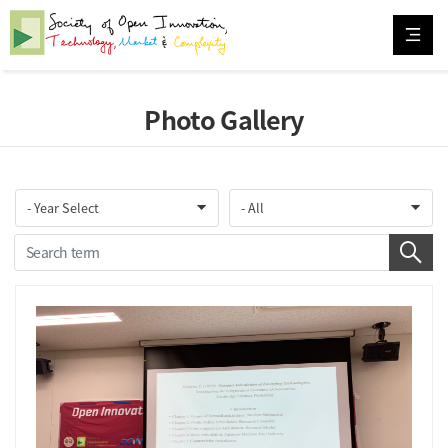
Photo Gallery