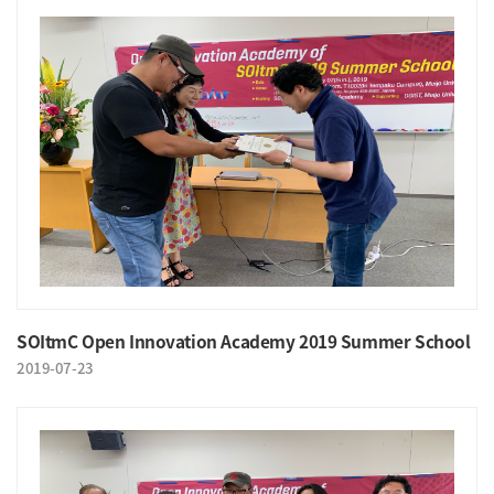
SOItmC Open Innovation Academy 2019 Summer School
2019-07-23