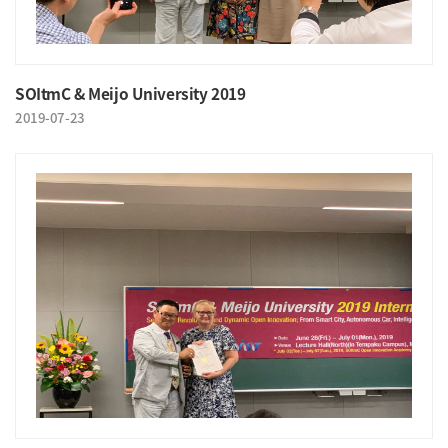
SOItmC & Meijo University 2019
2019-07-23