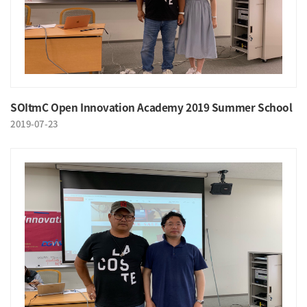
SOItmC Open Innovation Academy 2019 Summer School
2019-07-23