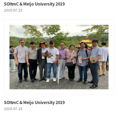
SOItmC & Meijo University 2019
2019-07-23
SOItmC & Meijo University 2019
2019-07-23