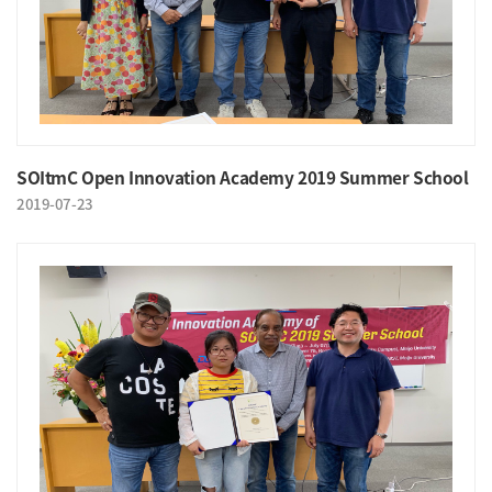
SOItmC Open Innovation Academy 2019 Summer School
2019-07-23