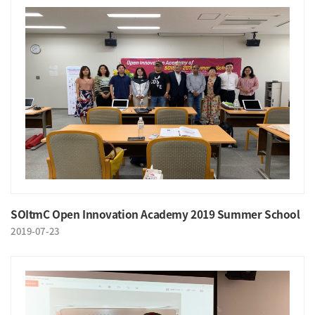
SOItmC Open Innovation Academy 2019 Summer School
2019-07-23