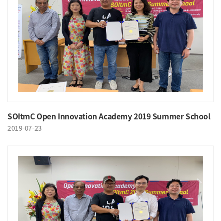
SOItmC Open Innovation Academy 2019 Summer School
2019-07-23