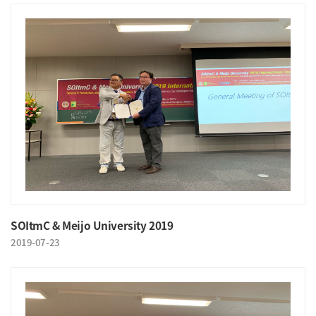
SOItmC & Meijo University 2019
2019-07-23