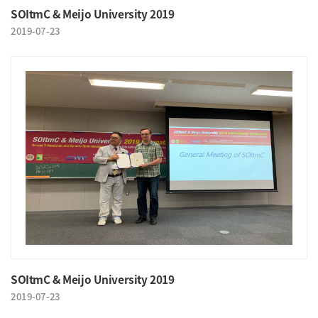
SOItmC & Meijo University 2019
2019-07-23
SOItmC & Meijo University 2019
2019-07-23