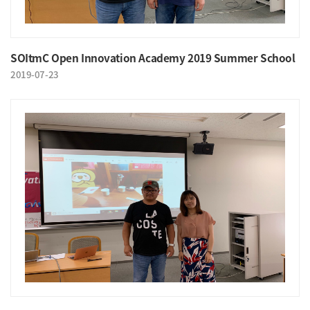
SOItmC Open Innovation Academy 2019 Summer School
2019-07-23