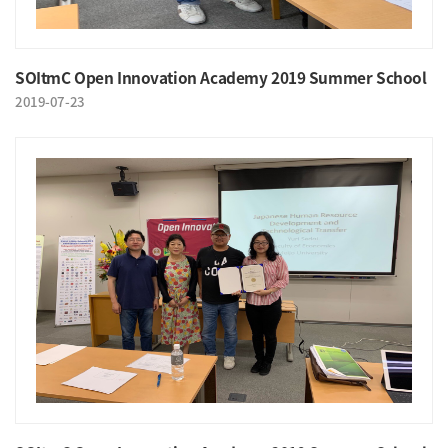
SOItmC Open Innovation Academy 2019 Summer School
2019-07-23