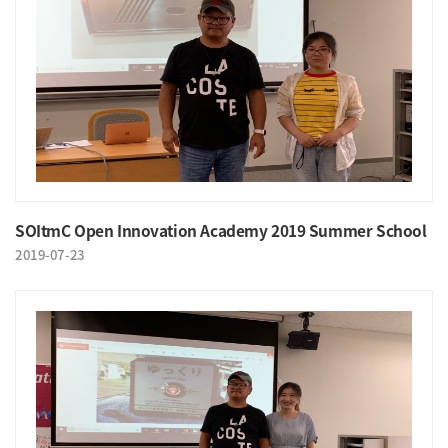
SOItmC Open Innovation Academy 2019 Summer School
2019-07-23