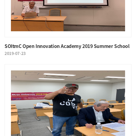
SOItmC Open Innovation Academy 2019 Summer School
2019-07-23