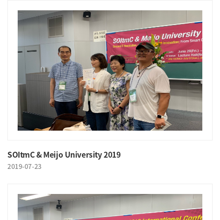
SOItmC & Meijo University 2019
2019-07-23