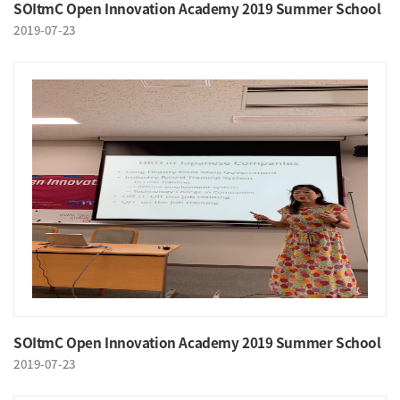
SOItmC Open Innovation Academy 2019 Summer School
2019-07-23
SOItmC Open Innovation Academy 2019 Summer School
2019-07-23