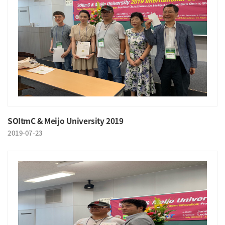
SOItmC & Meijo University 2019
2019-07-23