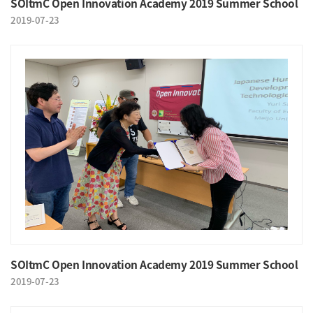
SOItmC Open Innovation Academy 2019 Summer School
2019-07-23
SOItmC Open Innovation Academy 2019 Summer School
2019-07-23