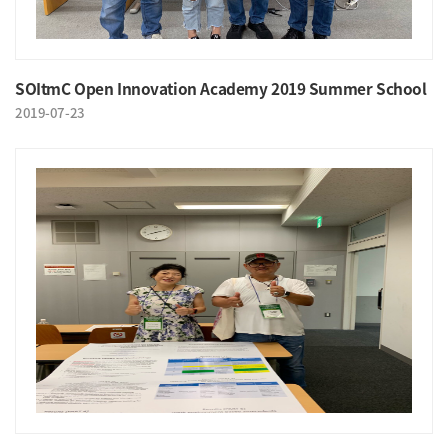
SOItmC Open Innovation Academy 2019 Summer School
2019-07-23