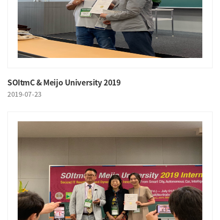
SOItmC & Meijo University 2019
2019-07-23