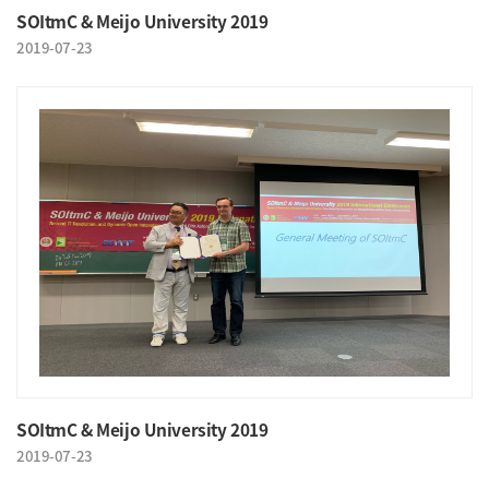
SOItmC & Meijo University 2019
2019-07-23
SOItmC & Meijo University 2019
2019-07-23