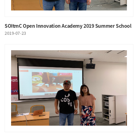
SOItmC Open Innovation Academy 2019 Summer School
2019-07-23