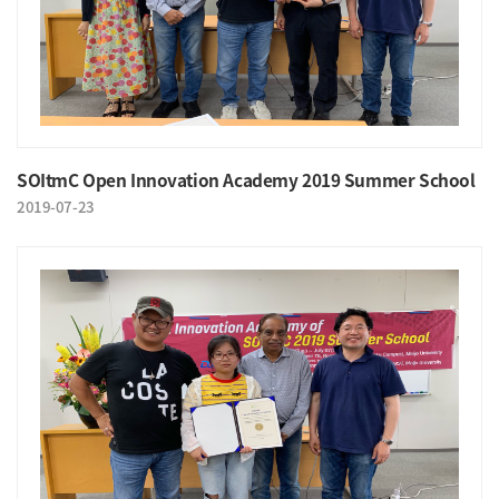
SOItmC Open Innovation Academy 2019 Summer School
2019-07-23