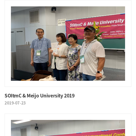
SOItmC & Meijo University 2019
2019-07-23