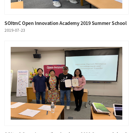
SOItmC Open Innovation Academy 2019 Summer School
2019-07-23