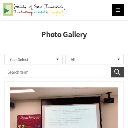
Photo Gallery