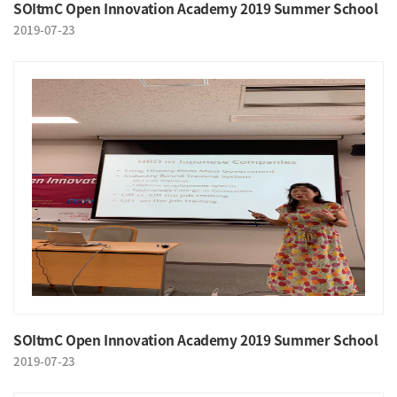
SOItmC Open Innovation Academy 2019 Summer School
2019-07-23
SOItmC Open Innovation Academy 2019 Summer School
2019-07-23