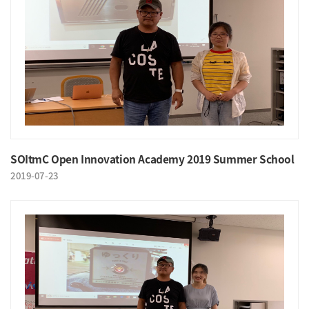
SOItmC Open Innovation Academy 2019 Summer School
2019-07-23