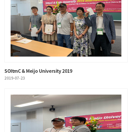
SOItmC & Meijo University 2019
2019-07-23