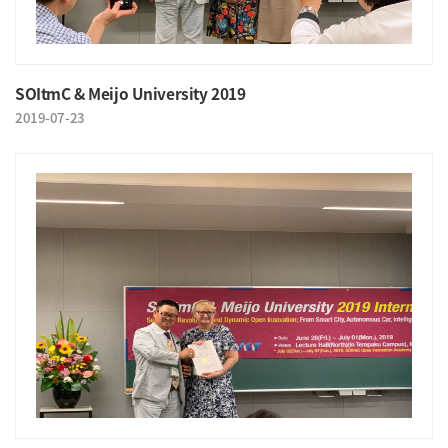
SOItmC & Meijo University 2019
2019-07-23