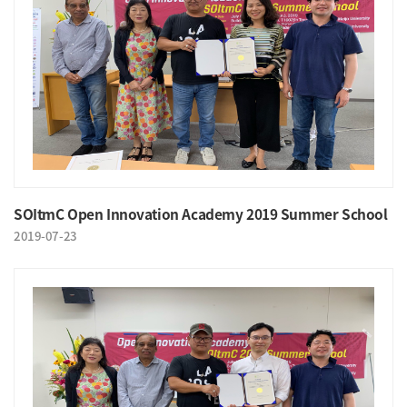
SOItmC Open Innovation Academy 2019 Summer School
2019-07-23