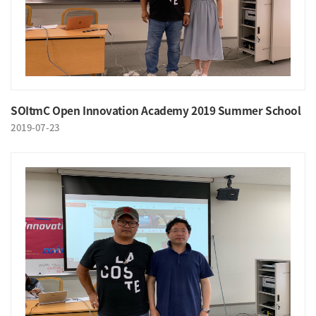
SOItmC Open Innovation Academy 2019 Summer School
2019-07-23