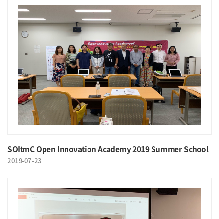
SOItmC Open Innovation Academy 2019 Summer School
2019-07-23