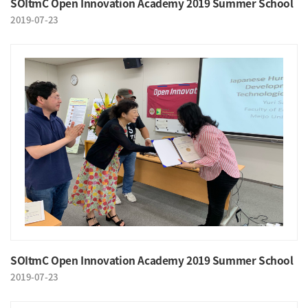
SOItmC Open Innovation Academy 2019 Summer School
2019-07-23
SOItmC Open Innovation Academy 2019 Summer School
2019-07-23