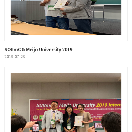
SOItmC & Meijo University 2019
2019-07-23