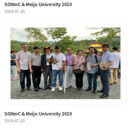
SOItmC & Meijo University 2019
2019-07-23
SOItmC & Meijo University 2019
2019-07-23