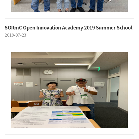
SOItmC Open Innovation Academy 2019 Summer School
2019-07-23