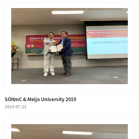
SOItmC & Meijo University 2019
2019-07-23