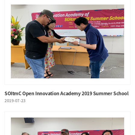
SOItmC Open Innovation Academy 2019 Summer School
2019-07-23