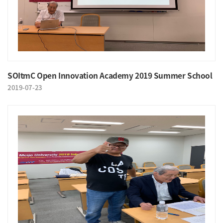
SOItmC Open Innovation Academy 2019 Summer School
2019-07-23