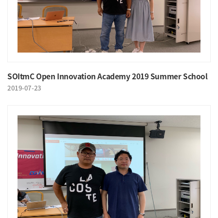
SOItmC Open Innovation Academy 2019 Summer School
2019-07-23