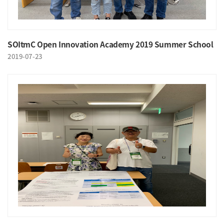
SOItmC Open Innovation Academy 2019 Summer School
2019-07-23