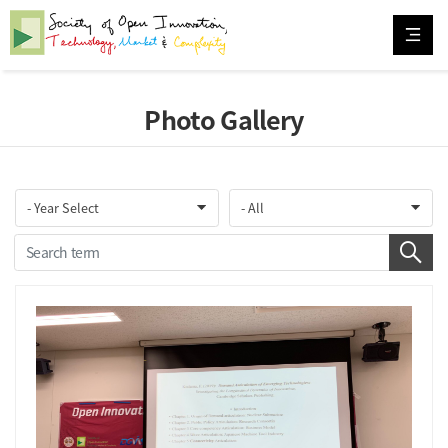
Photo Gallery