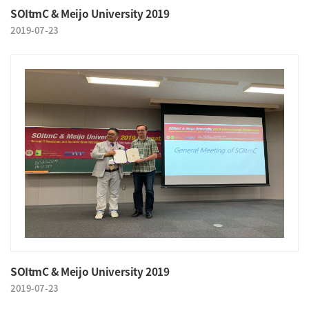
SOItmC & Meijo University 2019
2019-07-23
SOItmC & Meijo University 2019
2019-07-23