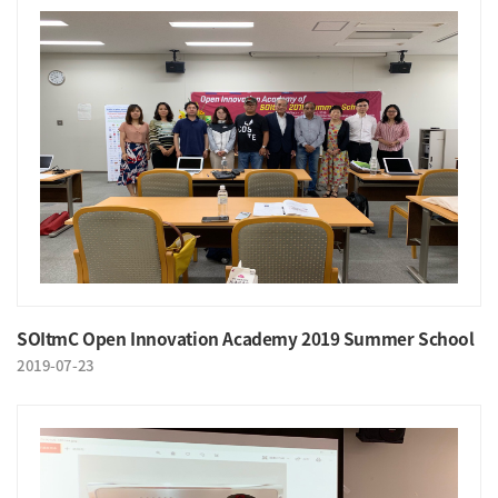
SOItmC Open Innovation Academy 2019 Summer School
2019-07-23