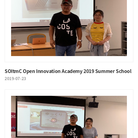
SOItmC Open Innovation Academy 2019 Summer School
2019-07-23