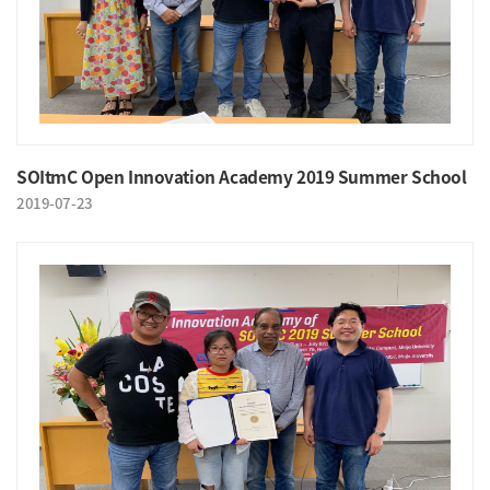
SOItmC Open Innovation Academy 2019 Summer School
2019-07-23