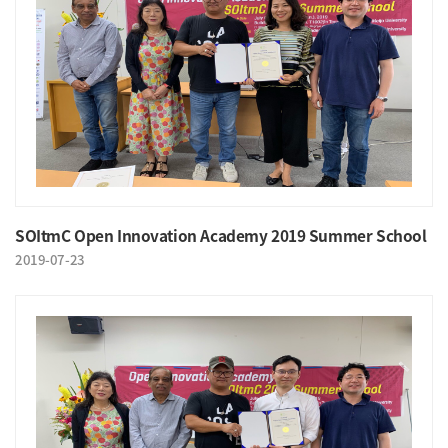
SOItmC Open Innovation Academy 2019 Summer School
2019-07-23