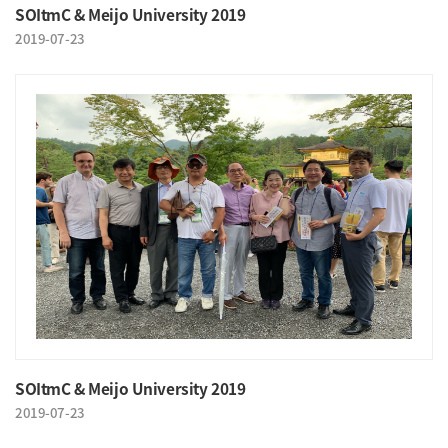
SOItmC & Meijo University 2019
2019-07-23
SOItmC & Meijo University 2019
2019-07-23