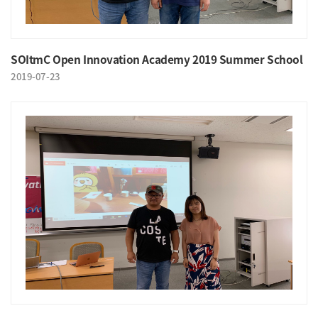
SOItmC Open Innovation Academy 2019 Summer School
2019-07-23