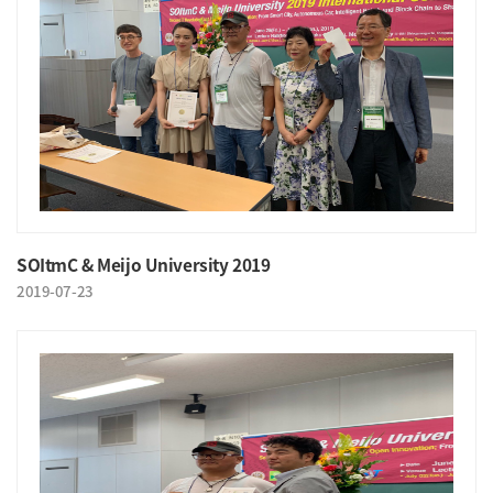
SOItmC & Meijo University 2019
2019-07-23