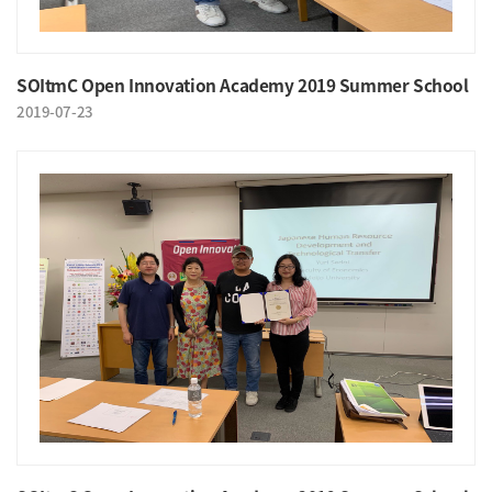
SOItmC Open Innovation Academy 2019 Summer School
2019-07-23