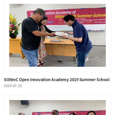
SOItmC Open Innovation Academy 2019 Summer School
2019-07-23