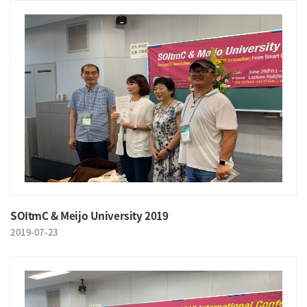
SOItmC & Meijo University 2019
2019-07-23