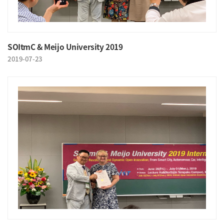
SOItmC & Meijo University 2019
2019-07-23