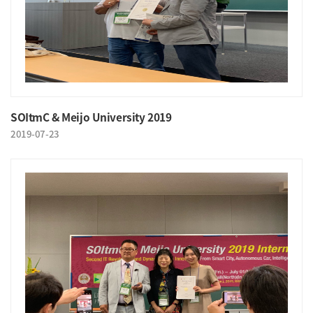
SOItmC & Meijo University 2019
2019-07-23