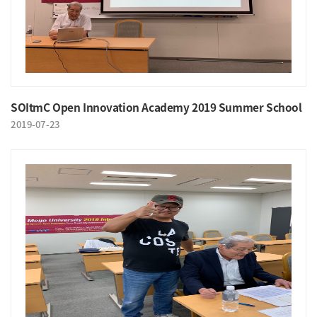
SOItmC Open Innovation Academy 2019 Summer School
2019-07-23