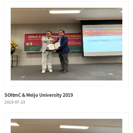
SOItmC & Meijo University 2019
2019-07-23