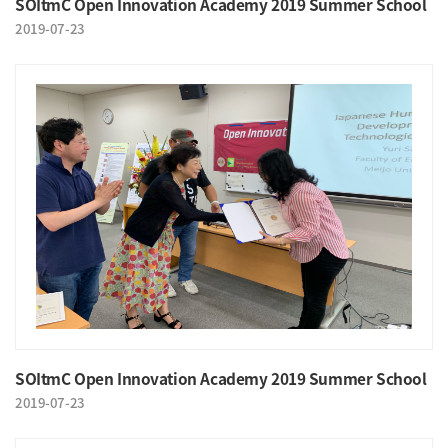
SOItmC Open Innovation Academy 2019 Summer School
2019-07-23
SOItmC Open Innovation Academy 2019 Summer School
2019-07-23