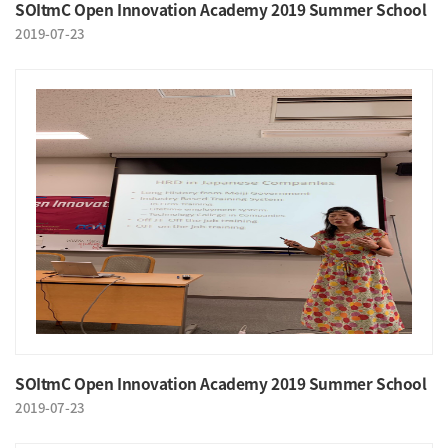
SOItmC Open Innovation Academy 2019 Summer School
2019-07-23
SOItmC Open Innovation Academy 2019 Summer School
2019-07-23