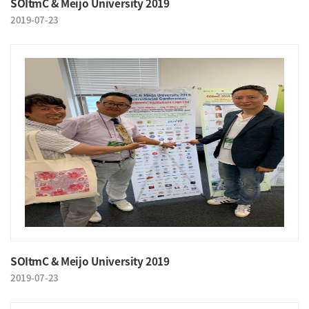
SOItmC & Meijo University 2019
2019-07-23
SOItmC & Meijo University 2019
2019-07-23