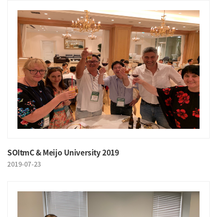
SOItmC & Meijo University 2019
2019-07-23