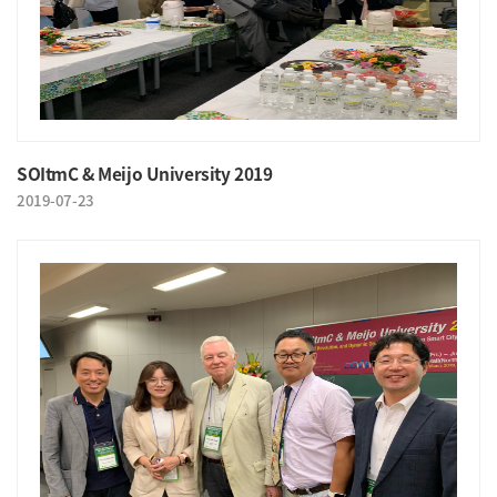
SOItmC & Meijo University 2019
2019-07-23