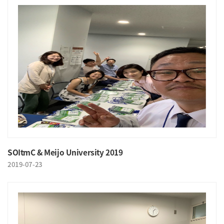
SOItmC & Meijo University 2019
2019-07-23