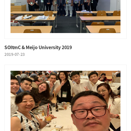
SOItmC & Meijo University 2019
2019-07-23