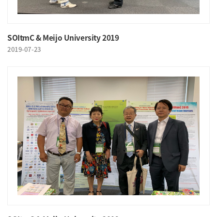
SOItmC & Meijo University 2019
2019-07-23