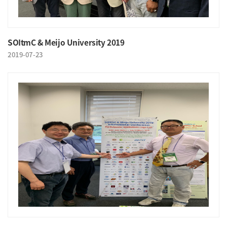
SOItmC & Meijo University 2019
2019-07-23