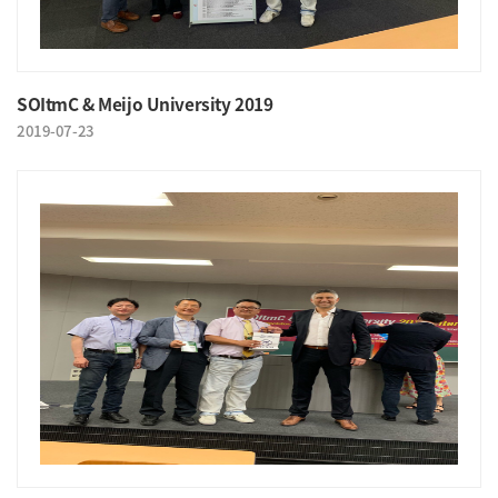
SOItmC & Meijo University 2019
2019-07-23