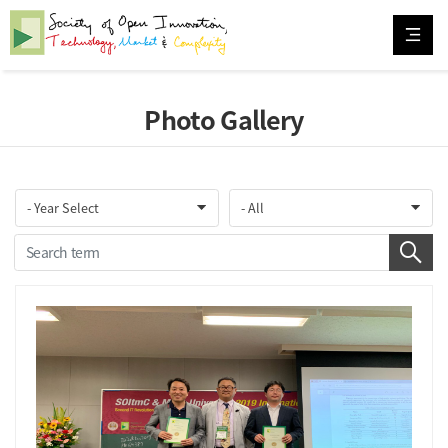
Photo Gallery