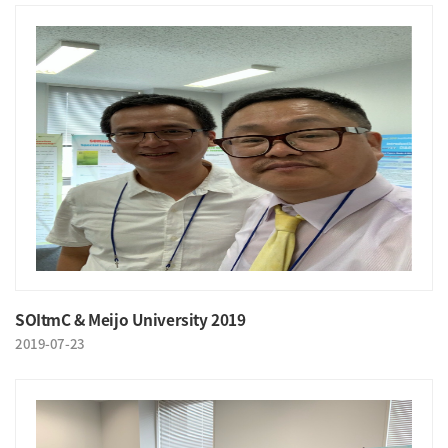
SOItmC & Meijo University 2019
2019-07-23