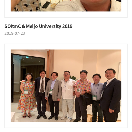
SOItmC & Meijo University 2019
2019-07-23