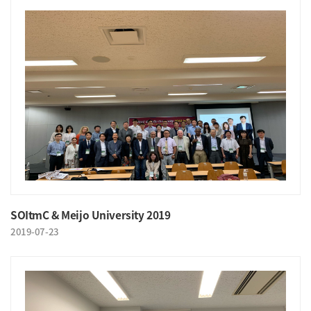
SOItmC & Meijo University 2019
2019-07-23