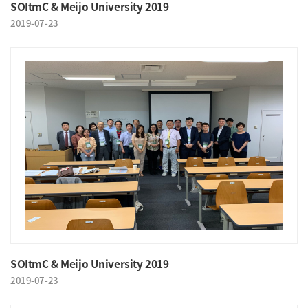
SOItmC & Meijo University 2019
2019-07-23
SOItmC & Meijo University 2019
2019-07-23