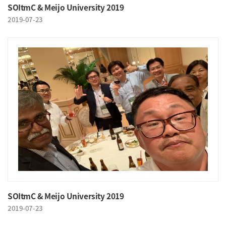
SOItmC & Meijo University 2019
2019-07-23
SOItmC & Meijo University 2019
2019-07-23