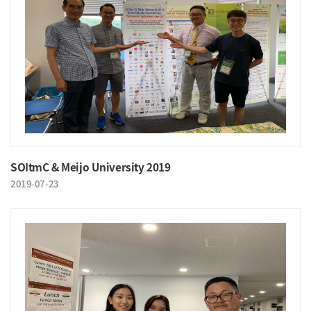
SOItmC & Meijo University 2019
2019-07-23