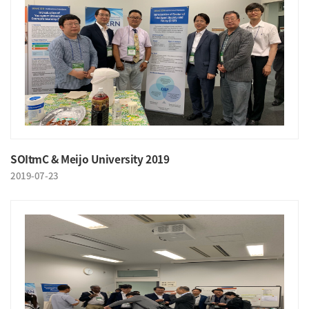
SOItmC & Meijo University 2019
2019-07-23