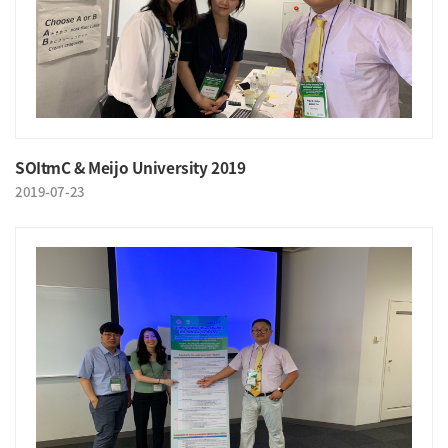
SOItmC & Meijo University 2019
2019-07-23