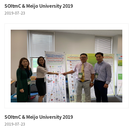
SOItmC & Meijo University 2019
2019-07-23
SOItmC & Meijo University 2019
2019-07-23