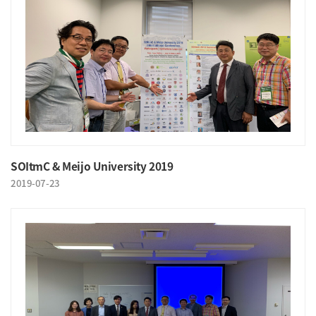
SOItmC & Meijo University 2019
2019-07-23