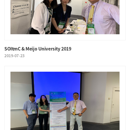
SOItmC & Meijo University 2019
2019-07-23