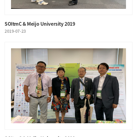
SOItmC & Meijo University 2019
2019-07-23