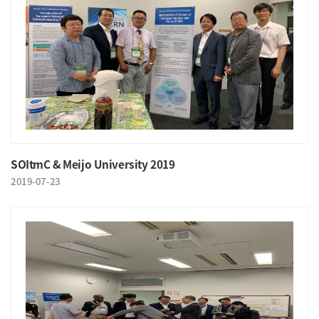
SOItmC & Meijo University 2019
2019-07-23