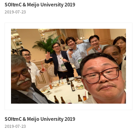
SOItmC & Meijo University 2019
2019-07-23
SOItmC & Meijo University 2019
2019-07-23