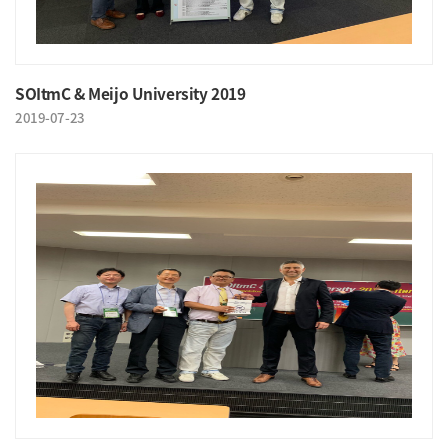
SOItmC & Meijo University 2019
2019-07-23