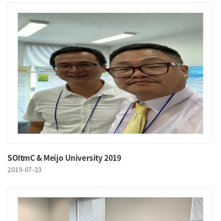
SOItmC & Meijo University 2019
2019-07-23