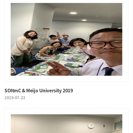
SOItmC & Meijo University 2019
2019-07-23