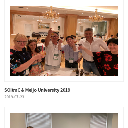
SOItmC & Meijo University 2019
2019-07-23