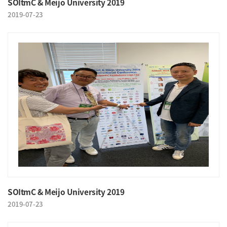
SOItmC & Meijo University 2019
2019-07-23
SOItmC & Meijo University 2019
2019-07-23