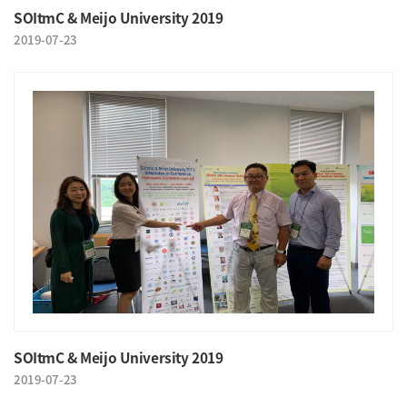
SOItmC & Meijo University 2019
2019-07-23
SOItmC & Meijo University 2019
2019-07-23