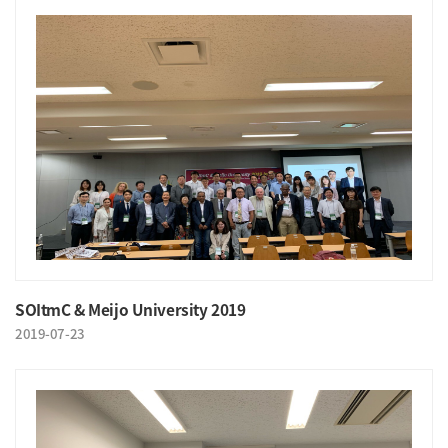
SOItmC & Meijo University 2019
2019-07-23