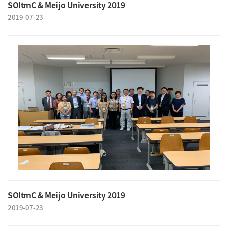
SOItmC & Meijo University 2019
2019-07-23
SOItmC & Meijo University 2019
2019-07-23