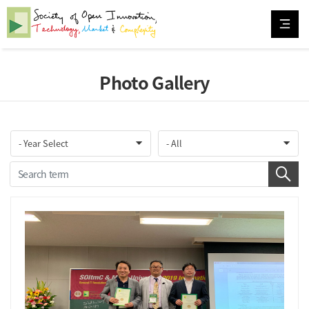
Photo Gallery