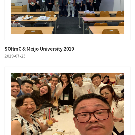
SOItmC & Meijo University 2019
2019-07-23