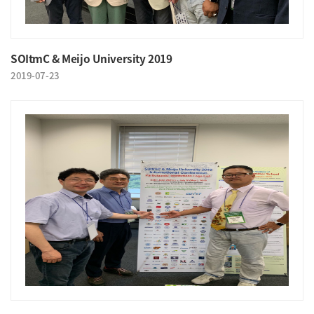
SOItmC & Meijo University 2019
2019-07-23