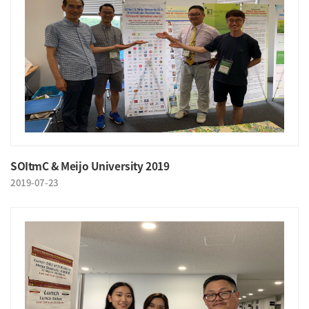
SOItmC & Meijo University 2019
2019-07-23