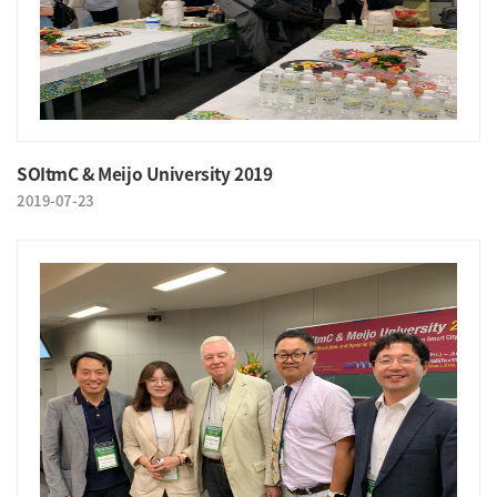
SOItmC & Meijo University 2019
2019-07-23