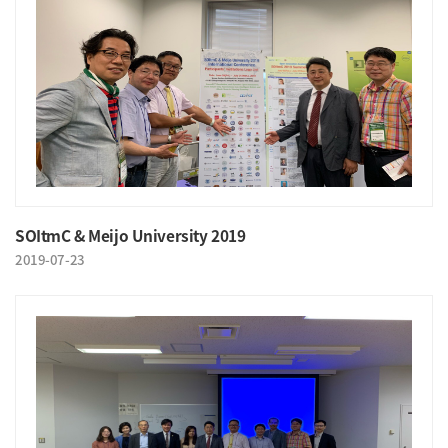
SOItmC & Meijo University 2019
2019-07-23