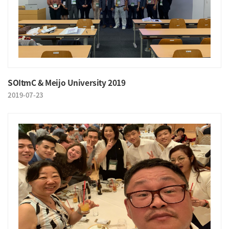
SOItmC & Meijo University 2019
2019-07-23