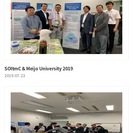
SOItmC & Meijo University 2019
2019-07-23