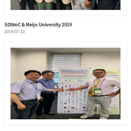
SOItmC & Meijo University 2019
2019-07-23