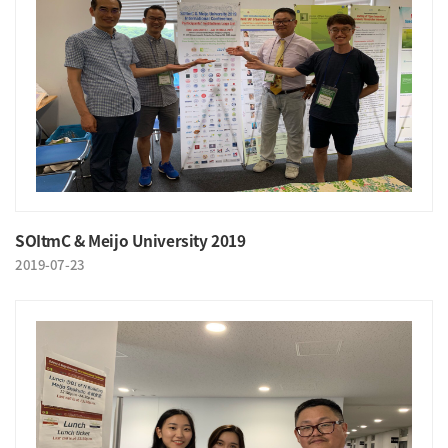
SOItmC & Meijo University 2019
2019-07-23