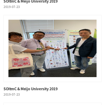
SOItmC & Meijo University 2019
2019-07-23
SOItmC & Meijo University 2019
2019-07-23