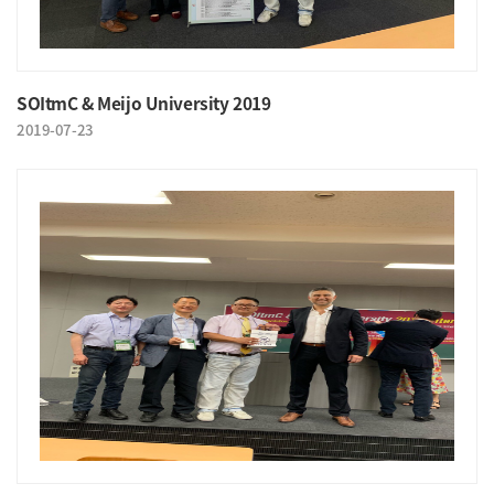
SOItmC & Meijo University 2019
2019-07-23