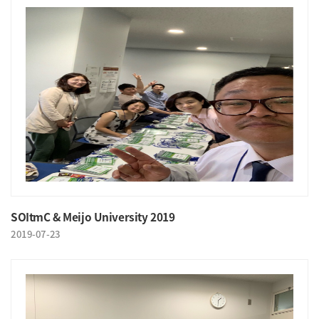
SOItmC & Meijo University 2019
2019-07-23