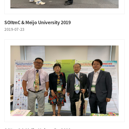
SOItmC & Meijo University 2019
2019-07-23