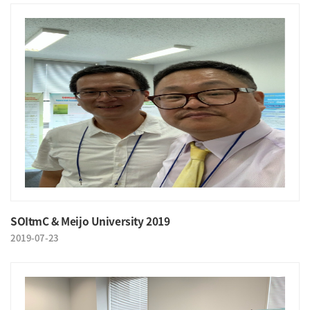
SOItmC & Meijo University 2019
2019-07-23