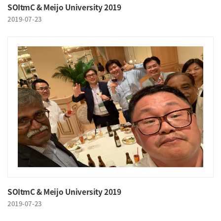
SOItmC & Meijo University 2019
2019-07-23
SOItmC & Meijo University 2019
2019-07-23