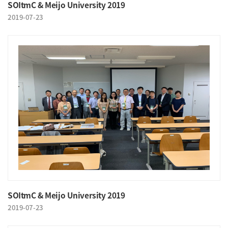
SOItmC & Meijo University 2019
2019-07-23
SOItmC & Meijo University 2019
2019-07-23