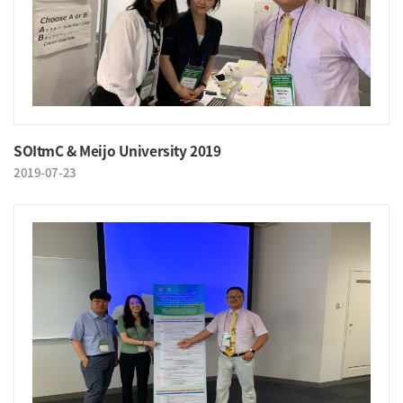
SOItmC & Meijo University 2019
2019-07-23