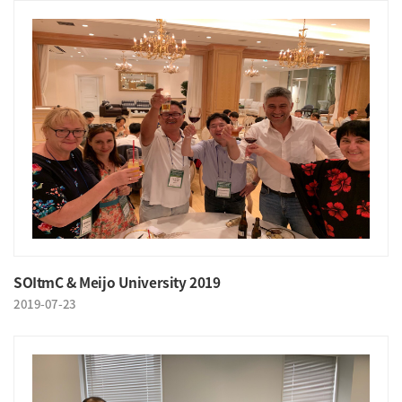
SOItmC & Meijo University 2019
2019-07-23