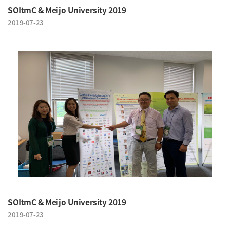
SOItmC & Meijo University 2019
2019-07-23
SOItmC & Meijo University 2019
2019-07-23