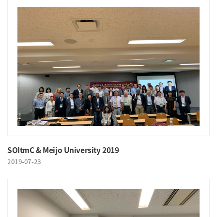
SOItmC & Meijo University 2019
2019-07-23