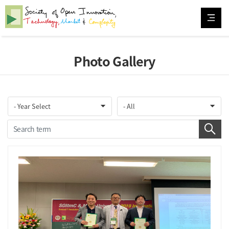
Photo Gallery