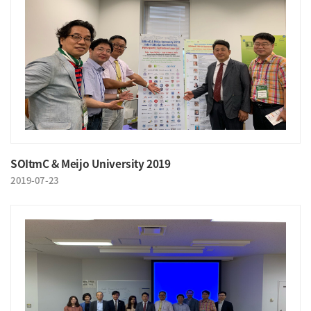
SOItmC & Meijo University 2019
2019-07-23