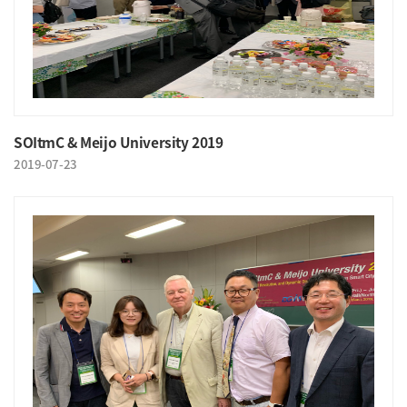
SOItmC & Meijo University 2019
2019-07-23