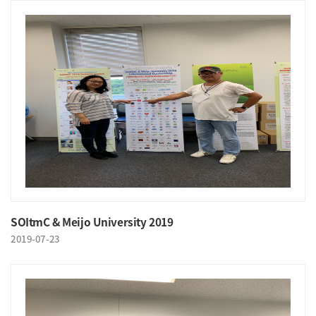
SOItmC & Meijo University 2019
2019-07-23