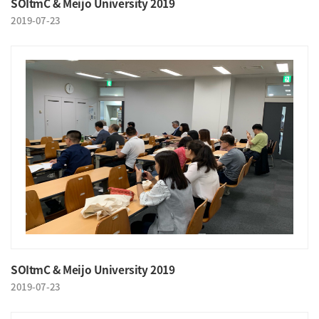
SOItmC & Meijo University 2019
2019-07-23
SOItmC & Meijo University 2019
2019-07-23