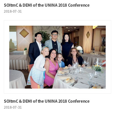
SOItmC & DEMI of the UNINA 2018 Conference
2018-07-31
SOItmC & DEMI of the UNINA 2018 Conference
2018-07-31