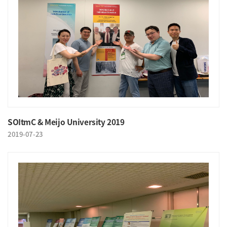
SOItmC & Meijo University 2019
2019-07-23