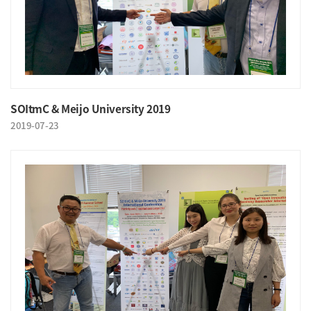
SOItmC & Meijo University 2019
2019-07-23