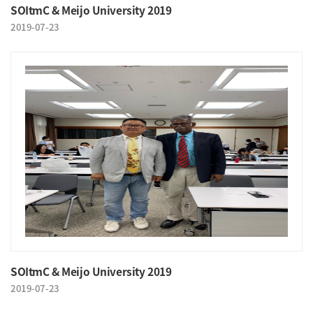
SOItmC & Meijo University 2019
2019-07-23
SOItmC & Meijo University 2019
2019-07-23