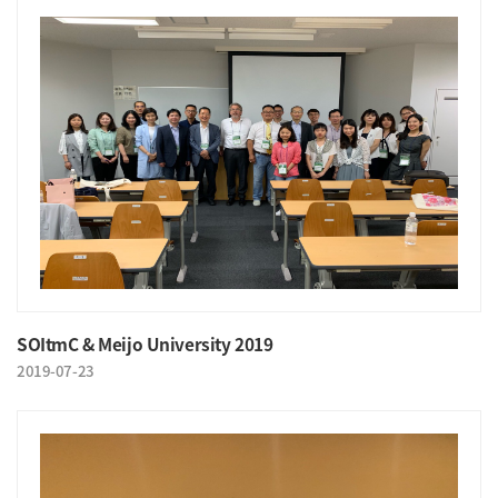
SOItmC & Meijo University 2019
2019-07-23