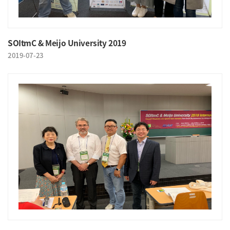
SOItmC & Meijo University 2019
2019-07-23