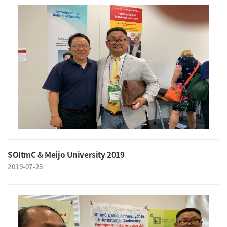
SOItmC & Meijo University 2019
2019-07-23