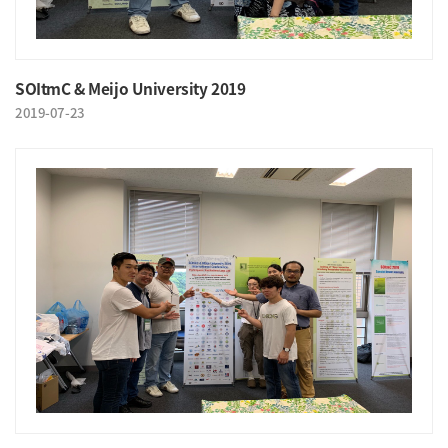
SOItmC & Meijo University 2019
2019-07-23