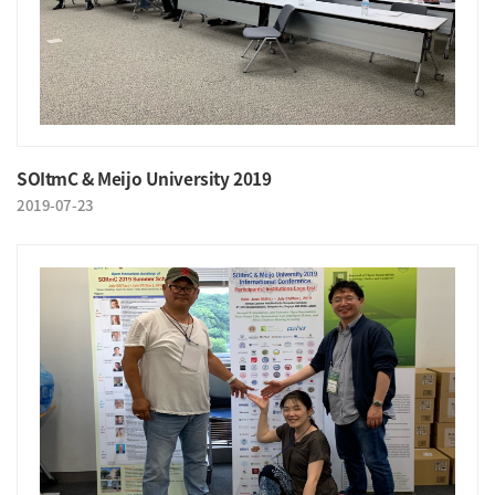
SOItmC & Meijo University 2019
2019-07-23