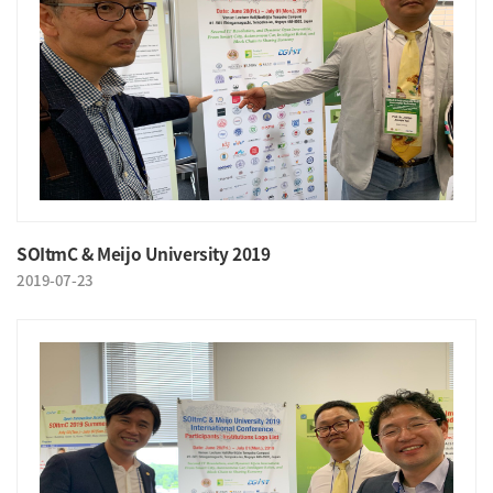
SOItmC & Meijo University 2019
2019-07-23