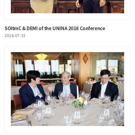
SOItmC & DEMI of the UNINA 2018 Conference
2018-07-31