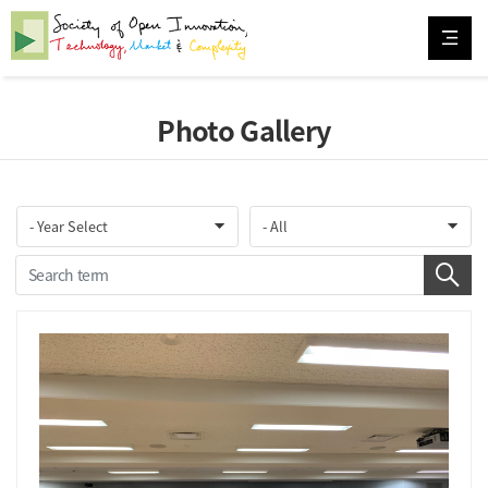
Photo Gallery