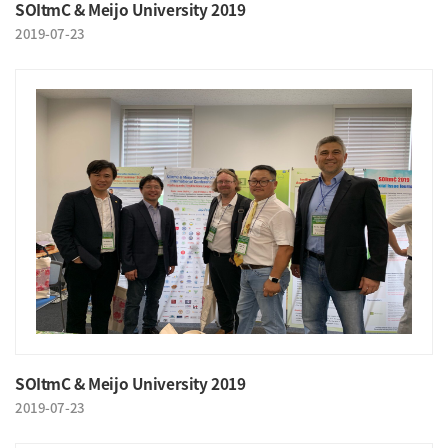
SOItmC & Meijo University 2019
2019-07-23
SOItmC & Meijo University 2019
2019-07-23