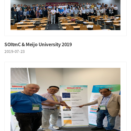
SOItmC & Meijo University 2019
2019-07-23