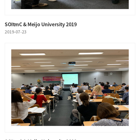
SOItmC & Meijo University 2019
2019-07-23