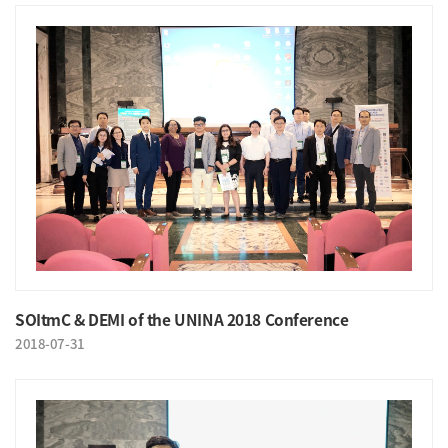
SOItmC & DEMI of the UNINA 2018 Conference
2018-07-31