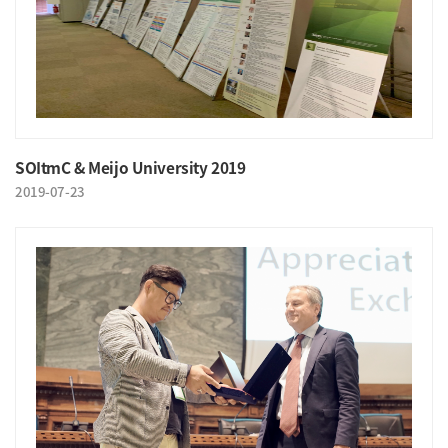
SOItmC & Meijo University 2019
2019-07-23