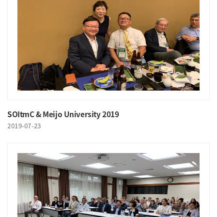
SOItmC & Meijo University 2019
2019-07-23