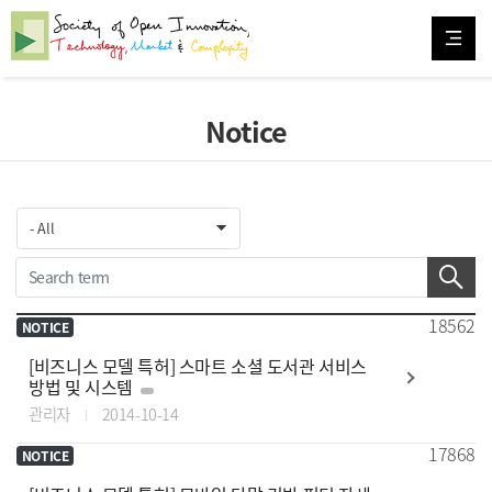
Notice
18562
NOTICE
[비즈니스 모델 특허] 스마트 소셜 도서관 서비스
방법 및 시스템
관리자
2014-10-14
17868
NOTICE