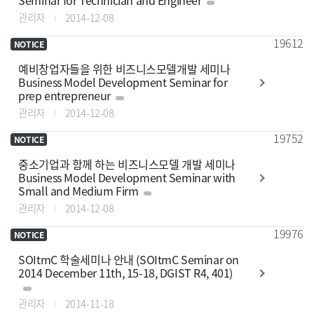
관리자
2014-12-08
19612
NOTICE
예비창업자들을 위한 비즈니스모델개발 세미나
Business Model Development Seminar for
prep entrepreneur
관리자
2014-12-08
19752
NOTICE
중소기업과 함께 하는 비즈니스모델 개발 세미나
Business Model Development Seminar with
Small and Medium Firm
관리자
2014-12-08
19976
NOTICE
SOItmC 학술세미나 안내 (SOItmC Seminar on
2014 December 11th, 15-18, DGIST R4, 401)
관리자
2014-11-18