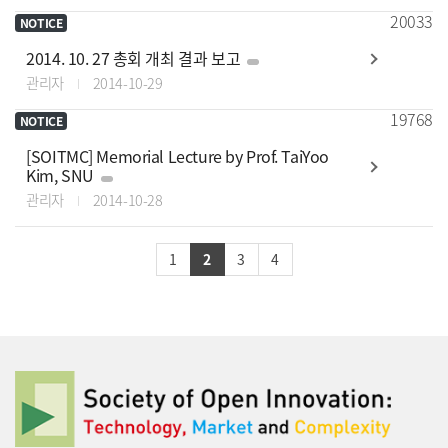
20033
NOTICE
2014. 10. 27 총회 개최 결과 보고
관리자
2014-10-29
19768
NOTICE
[SOITMC] Memorial Lecture by Prof. TaiYoo
Kim, SNU
관리자
2014-10-28
1
2
3
4