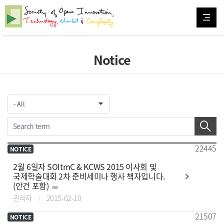
Notice
22445
NOTICE
2월 6일자 SOItmC & KCWS 2015 이사회 및
국제학술대회 2차 준비세미나 행사 책자입니다.
(안건 포함)
관리자
2015-02-10
21507
NOTICE